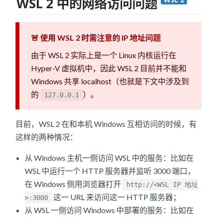
WSL 2 中的网络访问问题
🚨 使用 WSL 2 时需注意的 IP 地址问题
由于 WSL 2 实际上是一个 Linux 内核运行在
Hyper-V 虚拟机中，因此 WSL 2 目前并不能和
Windows 共享 localhost（也就是下文中涉及到
的
）。
127.0.0.1
目前，WSL 2 在和本机 Windows 互相访问的时候，有
这样的两种情况：
从 Windows 主机一侧访问 WSL 中的服务：比如在
WSL 中运行一个 HTTP 服务器并监听 3000 端口，
在 Windows 侧用浏览器打开
http://<WSL IP 地址
这一 URL 来访问这一 HTTP 服务器；
>:3000
从 WSL 一侧访问 Windows 中部署的服务：比如在