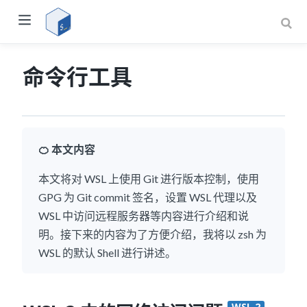
命令行工具
🍊 本文内容
本文将对 WSL 上使用 Git 进行版本控制，使用
GPG 为 Git commit 签名，设置 WSL 代理以及
WSL 中访问远程服务器等内容进行介绍和说
明。接下来的内容为了方便介绍，我将以 zsh 为
WSL 的默认 Shell 进行讲述。
WSL 2