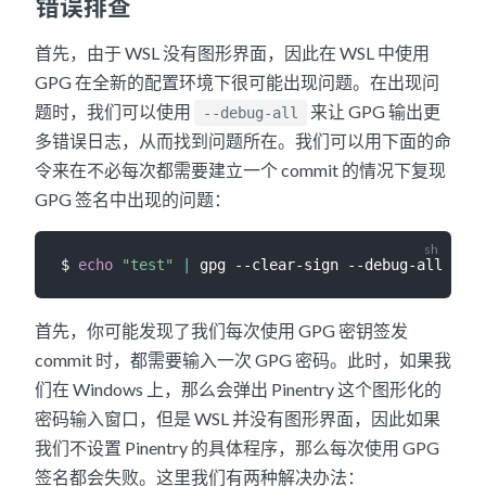
错误排查
首先，由于 WSL 没有图形界面，因此在 WSL 中使用
GPG 在全新的配置环境下很可能出现问题。在出现问
题时，我们可以使用
来让 GPG 输出更
--debug-all
多错误日志，从而找到问题所在。我们可以用下面的命
令来在不必每次都需要建立一个 commit 的情况下复现
GPG 签名中出现的问题：
$ 
echo
"test"
|
首先，你可能发现了我们每次使用 GPG 密钥签发
commit 时，都需要输入一次 GPG 密码。此时，如果我
们在 Windows 上，那么会弹出 Pinentry 这个图形化的
密码输入窗口，但是 WSL 并没有图形界面，因此如果
我们不设置 Pinentry 的具体程序，那么每次使用 GPG
签名都会失败。这里我们有两种解决办法：