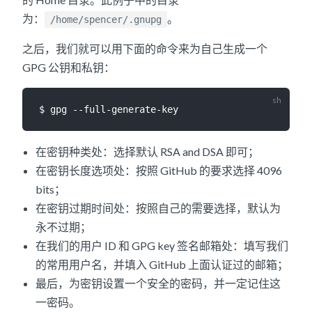
为：
。
/home/spencer/.gnupg
之后，我们就可以用下面的命令来为自己生成一个
GPG 公钥和私钥：
在密钥种类处：选择默认 RSA and DSA 即可；
在密钥长度选项处：按照 GitHub 的要求选择 4096
bits；
在密钥过期时间处：按照自己的需要选择，默认为
永不过期；
在我们的用户 ID 和 GPG key 签名邮箱处：填写我们
的常用用户名，并填入 GitHub 上面认证过的邮箱；
最后，为密钥设置一个安全的密码，并一定记住这
一密码。