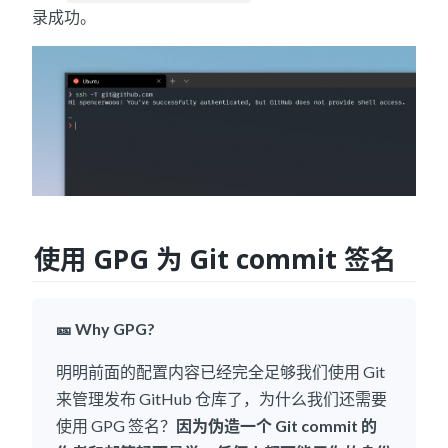
录成功。
使用 GPG 为 Git commit 签名
🎫 Why GPG?
明明前面的配置内容已经完全足够我们使用 Git
来管理发布 GitHub 仓库了，为什么我们还需要
使用 GPG 签名？
因为伪造一个 Git commit 的