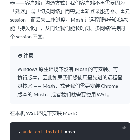
器 —— 客户端」沟通方式让我们客户端不再需要因为
「延迟」或「切换网络」而需要重新登录服务器、重建
session，而丢失工作进度。Mosh 让远程服务器的连接
能「持久化」，从而让我们能长时间、多网络保持同一
个 session 不变。
🍧 注意
Windows 原生环境下没有 Mosh 的可安装、可
执行版本，因此如果我们想使用最先进的远程登
录技术 —— Mosh，或者我们需要安装 Chrome
版本的 Mosh，或者我们就需要使用 WSL。
在本机 WSL 环境下安装 Mosh：
$ 
sudo
apt
install