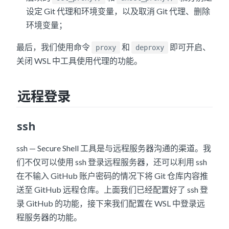
设定 Git 代理和环境变量，以及取消 Git 代理、删除
环境变量；
最后，我们使用命令
和
即可开启、
proxy
deproxy
关闭 WSL 中工具使用代理的功能。
远程登录
ssh
ssh — Secure Shell 工具是与远程服务器沟通的渠道。我
们不仅可以使用 ssh 登录远程服务器，还可以利用 ssh
在不输入 GitHub 账户密码的情况下将 Git 仓库内容推
送至 GitHub 远程仓库。上面我们已经配置好了 ssh 登
录 GitHub 的功能，接下来我们配置在 WSL 中登录远
程服务器的功能。