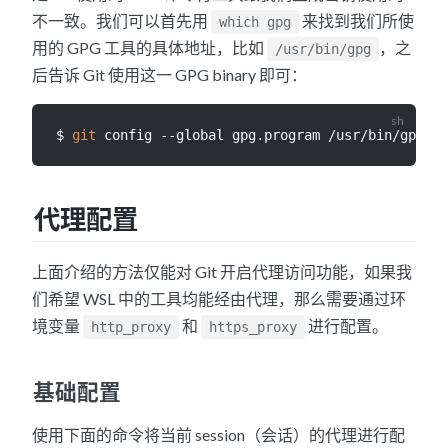
不一致。我们可以首先用
来找到我们所使
which gpg
用的 GPG 工具的具体地址，比如
，之
/usr/bin/gpg
后告诉 Git 使用这一 GPG binary 即可：
$ 
git
代理配置
上面介绍的方法仅能对 Git 开启代理访问功能，如果我
们希望 WSL 中的工具均能经由代理，那么需要通过环
境变量
和
进行配置。
http_proxy
https_proxy
基础配置
使用下面的命令将当前 session（会话）的代理进行配