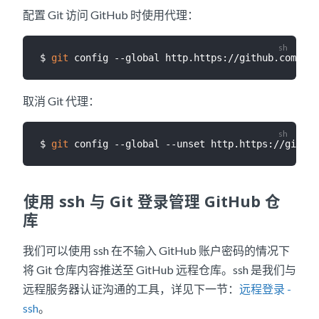
配置 Git 访问 GitHub 时使用代理：
$ 
git
 config --global http.https://github.com.pro
取消 Git 代理：
$ 
git
使用 ssh 与 Git 登录管理 GitHub 仓
库
我们可以使用 ssh 在不输入 GitHub 账户密码的情况下
将 Git 仓库内容推送至 GitHub 远程仓库。ssh 是我们与
远程服务器认证沟通的工具，详见下一节：
远程登录 -
ssh
。