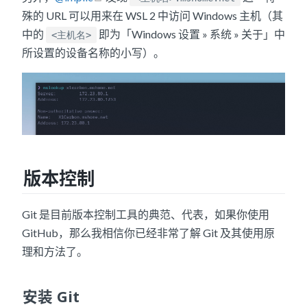
殊的 URL 可以用来在 WSL 2 中访问 Windows 主机（其
中的
即为「Windows 设置 » 系统 » 关于」中
<主机名>
所设置的设备名称的小写）。
版本控制
Git 是目前版本控制工具的典范、代表，如果你使用
GitHub，那么我相信你已经非常了解 Git 及其使用原
理和方法了。
安装 Git